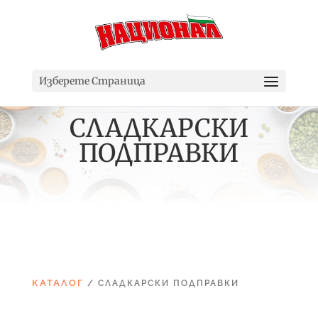
Изберете Страница
СЛАДКАРСКИ
ПОДПРАВКИ
КАТАЛОГ
/ СЛАДКАРСКИ ПОДПРАВКИ